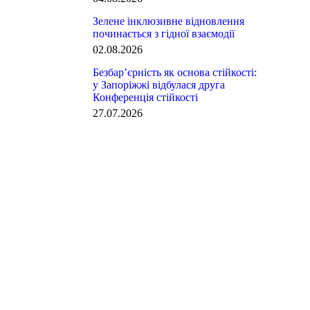
Зелене інклюзивне відновлення
починається з гідної взаємодії
02.08.2026
Безбар’єрність як основа стійкості:
у Запоріжжі відбулася друга
Конференція стійкості
27.07.2026